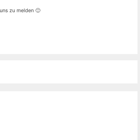
 uns zu melden 🙂