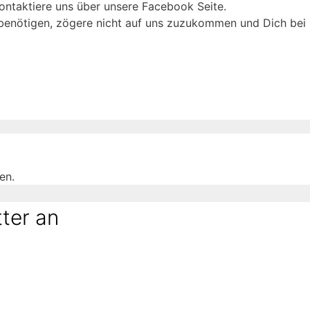
ontaktiere uns über unsere Facebook Seite.
e benötigen, zögere nicht auf uns zuzukommen und Dich bei
en.
ter an