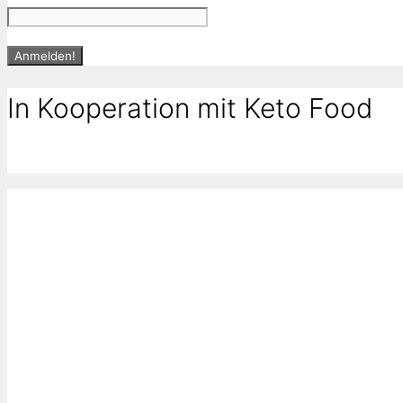
In Kooperation mit Keto Food