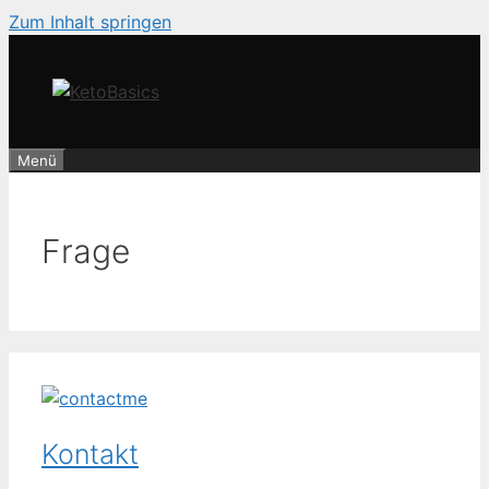
Zum Inhalt springen
Menü
Frage
Kontakt