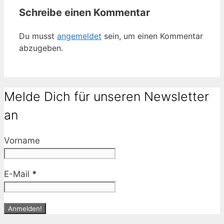
Schreibe einen Kommentar
Du musst
angemeldet
sein, um einen Kommentar
abzugeben.
Melde Dich für unseren Newsletter
an
Vorname
E-Mail
*