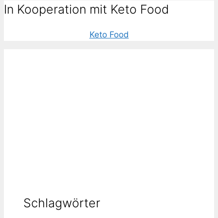
In Kooperation mit Keto Food
Keto Food
Schlagwörter