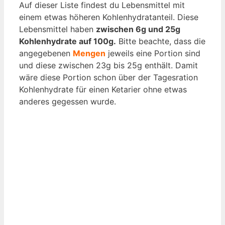
Auf dieser Liste findest du Lebensmittel mit
einem etwas höheren Kohlenhydratanteil. Diese
Lebensmittel haben
zwischen 6g und 25g
Kohlenhydrate auf 100g.
Bitte beachte, dass die
angegebenen
Mengen
jeweils eine Portion sind
und diese zwischen 23g bis 25g enthält. Damit
wäre diese Portion schon über der Tagesration
Kohlenhydrate für einen Ketarier ohne etwas
anderes gegessen wurde.